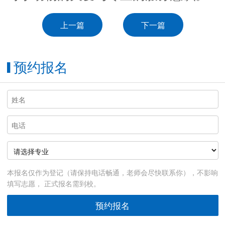
上一篇
下一篇
预约报名
▌
本报名仅作为登记（请保持电话畅通，老师会尽快联系你），不影响
填写志愿， 正式报名需到校。