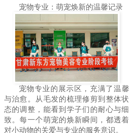
宠物专业：萌宠焕新的温馨记录
宠物专业的展示区，充满了温馨
与治愈。从毛发的梳理修剪到整体状
态的调整，能看到学子们的耐心与细
致。每一个萌宠的焕新瞬间，都透着
对小动物的关爱与专业的服务意识。