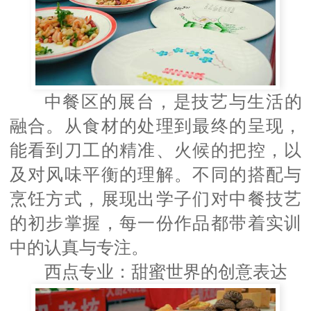
中餐区的展台，是技艺与生活的
融合。从食材的处理到最终的呈现，
能看到刀工的精准、火候的把控，以
及对风味平衡的理解。不同的搭配与
烹饪方式，展现出学子们对中餐技艺
的初步掌握，每一份作品都带着实训
中的认真与专注。
西点专业：甜蜜世界的创意表达