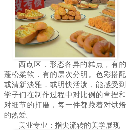
西点区，形态各异的糕点，有的
蓬松柔软，有的层次分明。色彩搭配
或清新淡雅，或明快活泼，能感受到
学子们在制作过程中对比例的拿捏和
对细节的打磨，每一件都藏着对烘焙
的热爱。
美业专业：指尖流转的美学展现